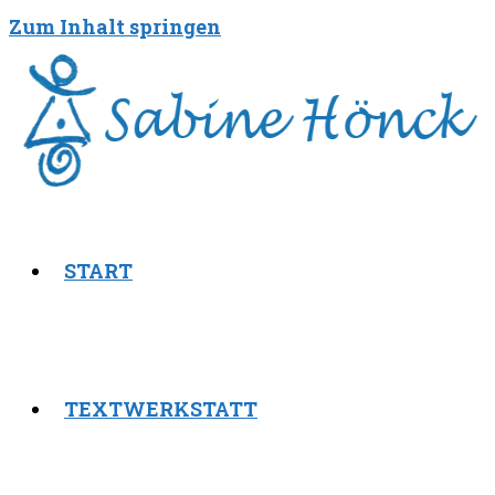
Zum Inhalt springen
START
TEXTWERKSTATT