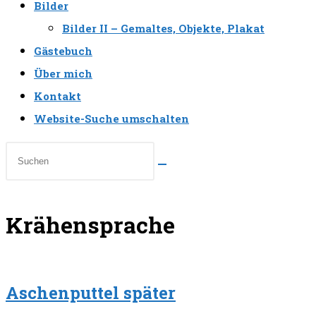
Bilder
Bilder II – Gemaltes, Objekte, Plakat
Gästebuch
Über mich
Kontakt
Website-Suche umschalten
Krähensprache
Aschenputtel später