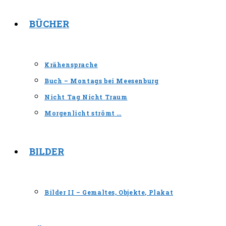
BÜCHER
Krähensprache
Buch – Montags bei Meesenburg
Nicht Tag Nicht Traum
Morgenlicht strömt …
BILDER
Bilder II – Gemaltes, Objekte, Plakat