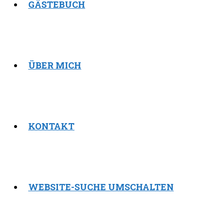
GÄSTEBUCH
ÜBER MICH
KONTAKT
WEBSITE-SUCHE UMSCHALTEN