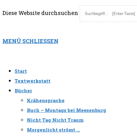
Diese Website durchsuchen
MENÜ
SCHLIESSEN
Start
Textwerkstatt
Bücher
Krähensprache
Buch – Montags bei Meesenburg
Nicht Tag Nicht Traum
Morgenlicht strömt …