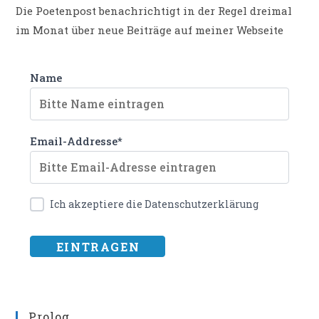
Die Poetenpost benachrichtigt in der Regel dreimal
im Monat über neue Beiträge auf meiner Webseite
Name
Email-Addresse*
Ich akzeptiere die Datenschutzerklärung
Prolog