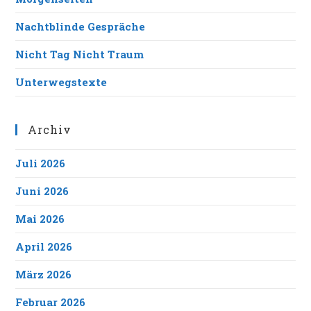
Nachtblinde Gespräche
Nicht Tag Nicht Traum
Unterwegstexte
Archiv
Juli 2026
Juni 2026
Mai 2026
April 2026
März 2026
Februar 2026