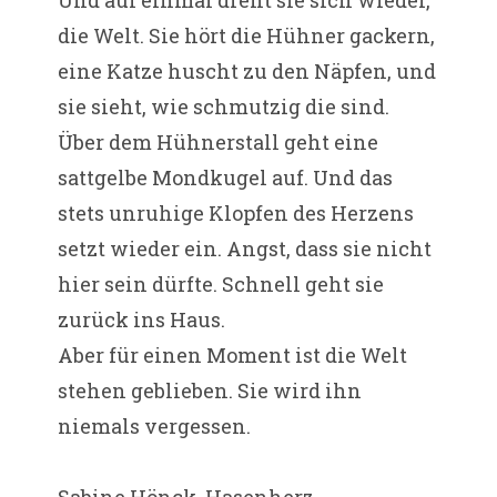
Und auf einmal dreht sie sich wieder,
die Welt. Sie hört die Hühner gackern,
eine Katze huscht zu den Näpfen, und
sie sieht, wie schmutzig die sind.
Über dem Hühnerstall geht eine
sattgelbe Mondkugel auf. Und das
stets unruhige Klopfen des Herzens
setzt wieder ein. Angst, dass sie nicht
hier sein dürfte. Schnell geht sie
zurück ins Haus.
Aber für einen Moment ist die Welt
stehen geblieben. Sie wird ihn
niemals vergessen.