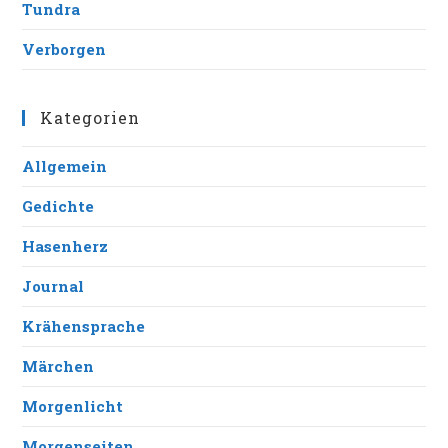
Tundra
Verborgen
Kategorien
Allgemein
Gedichte
Hasenherz
Journal
Krähensprache
Märchen
Morgenlicht
Morgenseiten