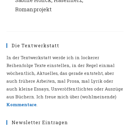
Sabine Hönck, Hasenherz,
Romanprojekt
Die Textwerkstatt
In der Textwerkstatt werde ich in lockerer
Reihenfolge Texte einstellen, in der Regel einmal
wöchentlich, Aktuelles, das gerade entsteht, aber
auch frühere Arbeiten, mal Prosa, mal Lyrik oder
auch kleine Essays, Unveröffentlichtes oder Auszüge
aus Büchern. Ich freue mich über (wohlmeinende)
Kommentare
.
Newsletter Eintragen