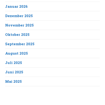
Januar 2026
Dezember 2025
November 2025
Oktober 2025
September 2025
August 2025
Juli 2025
Juni 2025
Mai 2025