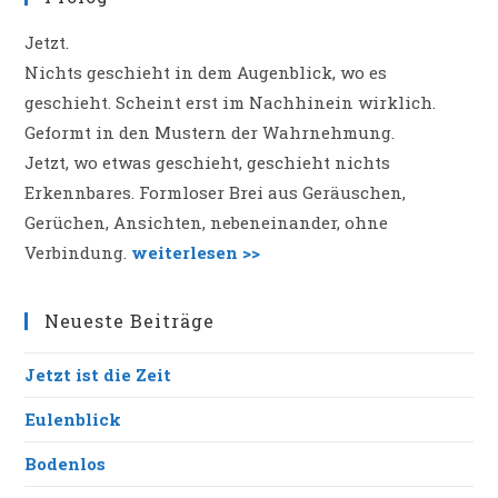
Jetzt.
Nichts geschieht in dem Augenblick, wo es
geschieht. Scheint erst im Nachhinein wirklich.
Geformt in den Mustern der Wahrnehmung.
Jetzt, wo etwas geschieht, geschieht nichts
Erkennbares. Formloser Brei aus Geräuschen,
Gerüchen, Ansichten, nebeneinander, ohne
Verbindung.
weiterlesen >>
Neueste Beiträge
Jetzt ist die Zeit
Eulenblick
Bodenlos