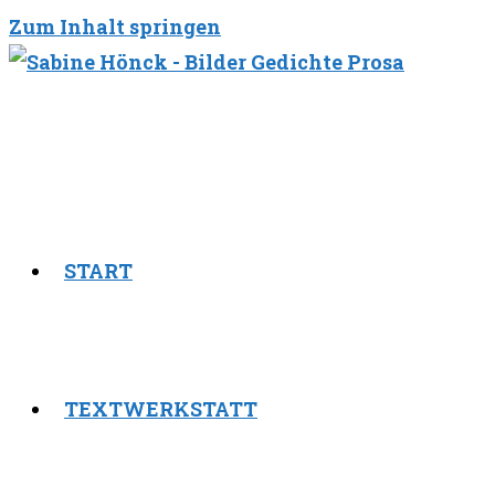
Zum Inhalt springen
START
TEXTWERKSTATT