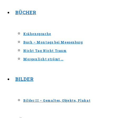
BÜCHER
Krähensprache
Buch – Montags bei Meesenburg
Nicht Tag Nicht Traum
Morgenlicht strömt …
BILDER
Bilder II – Gemaltes, Objekte, Plakat