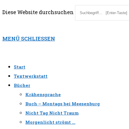
Diese Website durchsuchen
MENÜ
SCHLIESSEN
Start
Textwerkstatt
Bücher
Krähensprache
Buch – Montags bei Meesenburg
Nicht Tag Nicht Traum
Morgenlicht strömt …