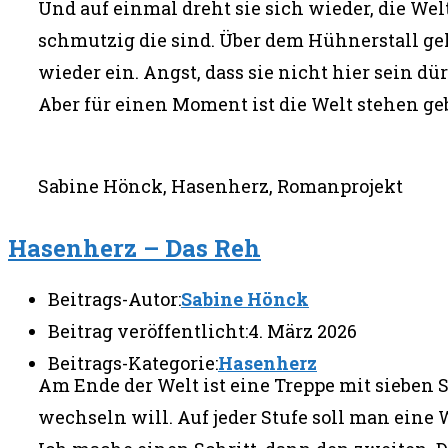
Und auf einmal dreht sie sich wieder, die Wel
schmutzig die sind. Über dem Hühnerstall geh
wieder ein. Angst, dass sie nicht hier sein dü
Aber für einen Moment ist die Welt stehen ge
Sabine Hönck, Hasenherz, Romanprojekt
Hasenherz – Das Reh
Beitrags-Autor:
Sabine Hönck
Beitrag veröffentlicht:
4. März 2026
Beitrags-Kategorie:
Hasenherz
Am Ende der Welt ist eine Treppe mit sieben 
wechseln will. Auf jeder Stufe soll man eine