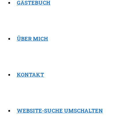
GÄSTEBUCH
ÜBER MICH
KONTAKT
WEBSITE-SUCHE UMSCHALTEN