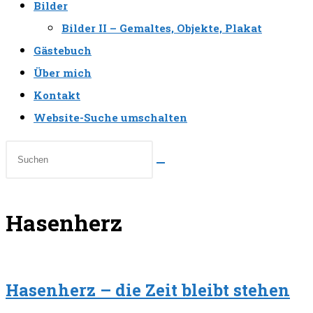
Bilder
Bilder II – Gemaltes, Objekte, Plakat
Gästebuch
Über mich
Kontakt
Website-Suche umschalten
Hasenherz
Hasenherz – die Zeit bleibt stehen