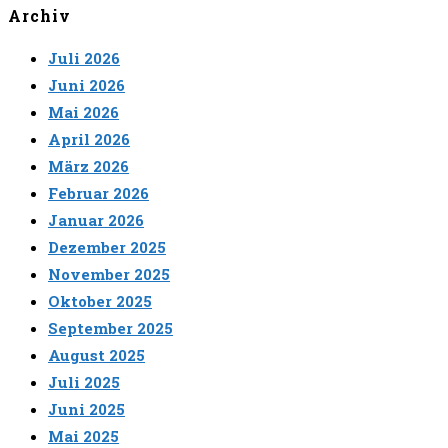
Archiv
Juli 2026
Juni 2026
Mai 2026
April 2026
März 2026
Februar 2026
Januar 2026
Dezember 2025
November 2025
Oktober 2025
September 2025
August 2025
Juli 2025
Juni 2025
Mai 2025