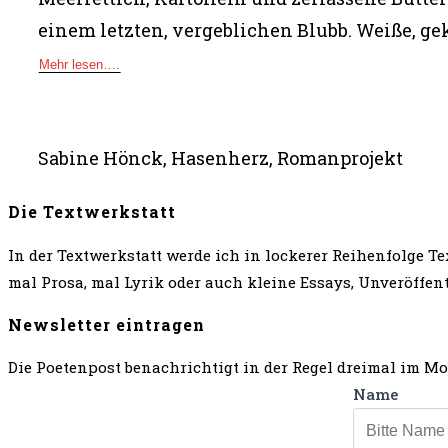
einem letzten, vergeblichen Blubb. Weiße, ge
Mehr lesen….
Sabine Hönck, Hasenherz, Romanprojekt
Die Textwerkstatt
In der Textwerkstatt werde ich in lockerer Reihenfolge Tex
mal Prosa, mal Lyrik oder auch kleine Essays, Unveröffe
Newsletter eintragen
Die Poetenpost benachrichtigt in der Regel dreimal im Mo
Name