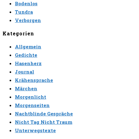
Bodenlos
Tundra
Verborgen
Kategorien
Allgemein
Gedichte
Hasenherz
Journal
Krähensprache
Märchen
Morgenlicht
Morgenseiten
Nachtblinde Gespräche
Nicht Tag Nicht Traum
Unterwegstexte