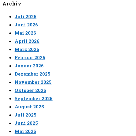
Archiv
Juli 2026
Juni 2026
Mai 2026
April 2026
März 2026
Februar 2026
Januar 2026
Dezember 2025
November 2025
Oktober 2025
September 2025
August 2025
Juli 2025
Juni 2025
Mai 2025