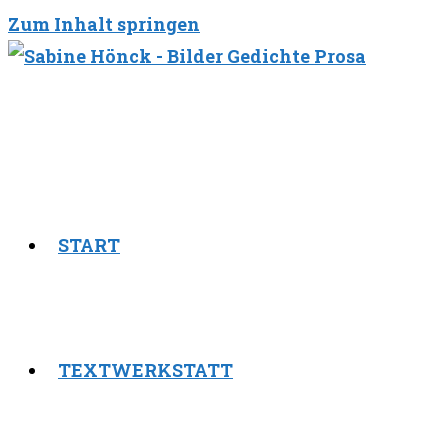
Zum Inhalt springen
START
TEXTWERKSTATT