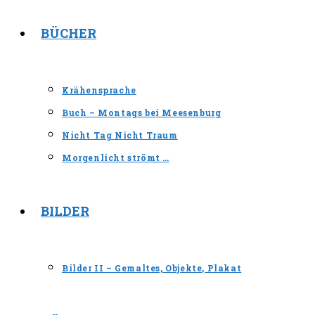
BÜCHER
Krähensprache
Buch – Montags bei Meesenburg
Nicht Tag Nicht Traum
Morgenlicht strömt …
BILDER
Bilder II – Gemaltes, Objekte, Plakat