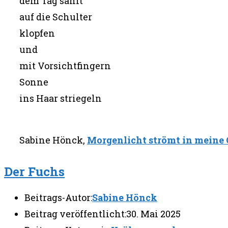
dem Tag sanft
auf die Schulter
klopfen
und
mit Vorsichtfingern
Sonne
ins Haar striegeln
Sabine Hönck,
Morgenlicht strömt in meine
Der Fuchs
Beitrags-Autor:
Sabine Hönck
Beitrag veröffentlicht:
30. Mai 2025