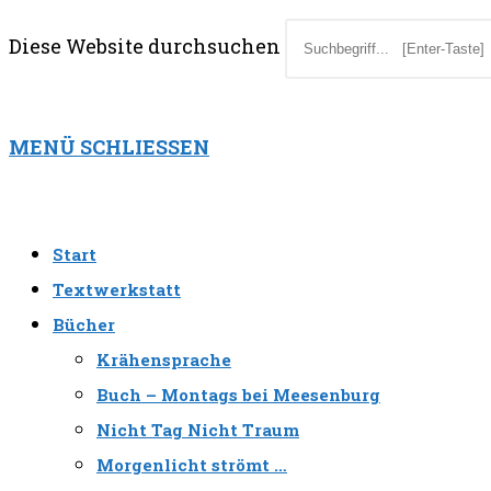
Diese Website durchsuchen
MENÜ
SCHLIESSEN
Start
Textwerkstatt
Bücher
Krähensprache
Buch – Montags bei Meesenburg
Nicht Tag Nicht Traum
Morgenlicht strömt …