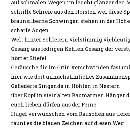
auf schmalen Wegen im feucht glänzenden 
schrille Schreie aus den Horsten wer diese S
braunsilberne Schwingen stehen in der Höhe
scharfe Augen
Welt hinter Schleiern vielstimmig vieldeutig
Gesang aus fedrigen Kehlen Gesang der vers
hört er Stiefel
Geräusche die im Grün verschwinden fast unh
hier wie dort unnachahmliches Zusammenspi
Gefiederte Singende in Höhlen in Nestern
über Kopf in steinalten Baumarmen Hängend
euch lieben dürfen aus der Ferne
Hügel verwunschen vom Rauschen aus tief
raunt es die blauen Zeichen auf diesen Weg