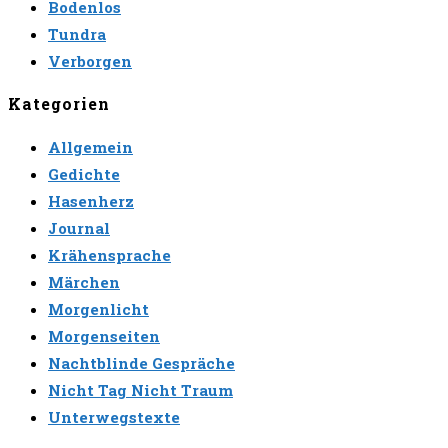
Bodenlos
Tundra
Verborgen
Kategorien
Allgemein
Gedichte
Hasenherz
Journal
Krähensprache
Märchen
Morgenlicht
Morgenseiten
Nachtblinde Gespräche
Nicht Tag Nicht Traum
Unterwegstexte