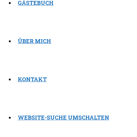
GÄSTEBUCH
ÜBER MICH
KONTAKT
WEBSITE-SUCHE UMSCHALTEN