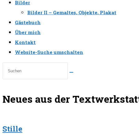
Bilder
Bilder II – Gemaltes, Objekte, Plakat
Gästebuch
Über mich
Kontakt
Website-Suche umschalten
Neues aus der Textwerkstat
Stille